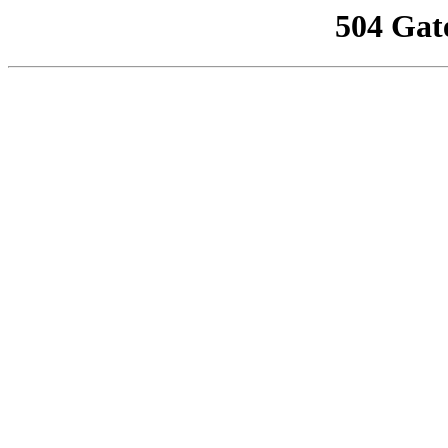
504 Gat